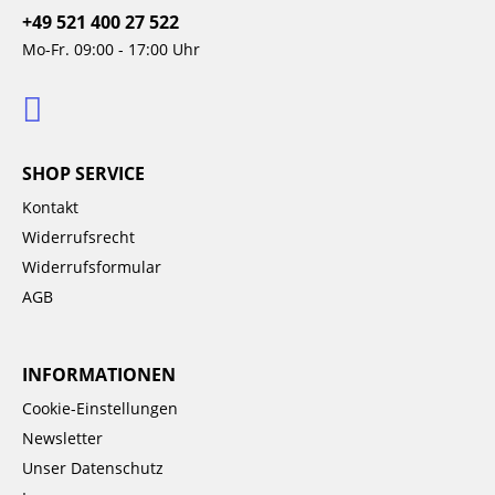
+49 521 400 27 522
Mo-Fr. 09:00 - 17:00 Uhr
SHOP SERVICE
Kontakt
Widerrufsrecht
Widerrufsformular
AGB
INFORMATIONEN
Cookie-Einstellungen
Newsletter
Unser Datenschutz