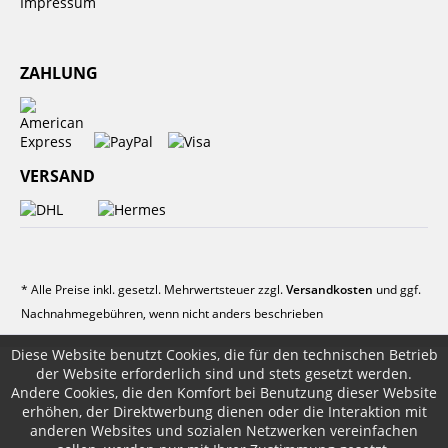
Impressum
ZAHLUNG
VERSAND
* Alle Preise inkl. gesetzl. Mehrwertsteuer zzgl.
Versandkosten
und ggf.
Nachnahmegebühren, wenn nicht anders beschrieben
Diese Website benutzt Cookies, die für den technischen Betrieb
der Website erforderlich sind und stets gesetzt werden.
Andere Cookies, die den Komfort bei Benutzung dieser Website
erhöhen, der Direktwerbung dienen oder die Interaktion mit
anderen Websites und sozialen Netzwerken vereinfachen