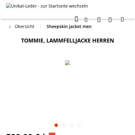
Übersicht
Sheepskin jacket men
TOMMIE, LAMMFELLJACKE HERREN