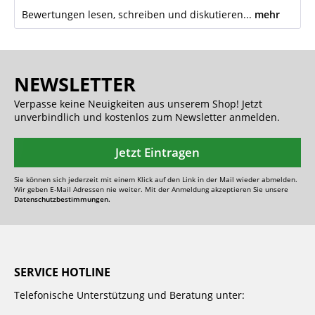
Bewertungen lesen, schreiben und diskutieren...
mehr
NEWSLETTER
Verpasse keine Neuigkeiten aus unserem Shop! Jetzt
unverbindlich und kostenlos zum Newsletter anmelden.
Jetzt Eintragen
Sie können sich jederzeit mit einem Klick auf den Link in der Mail wieder abmelden.
Wir geben E-Mail Adressen nie weiter. Mit der Anmeldung akzeptieren Sie unsere
Datenschutzbestimmungen.
SERVICE HOTLINE
Telefonische Unterstützung und Beratung unter: