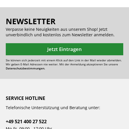
NEWSLETTER
Verpasse keine Neuigkeiten aus unserem Shop! Jetzt
unverbindlich und kostenlos zum Newsletter anmelden.
Jetzt Eintragen
Sie können sich jederzeit mit einem Klick auf den Link in der Mail wieder abmelden.
Wir geben E-Mail Adressen nie weiter. Mit der Anmeldung akzeptieren Sie unsere
Datenschutzbestimmungen.
SERVICE HOTLINE
Telefonische Unterstützung und Beratung unter:
+49 521 400 27 522
Mo-Fr. 09:00 - 17:00 Uhr