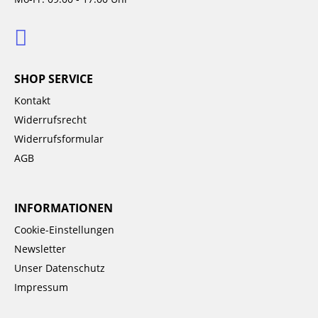
SHOP SERVICE
Kontakt
Widerrufsrecht
Widerrufsformular
AGB
INFORMATIONEN
Cookie-Einstellungen
Newsletter
Unser Datenschutz
Impressum