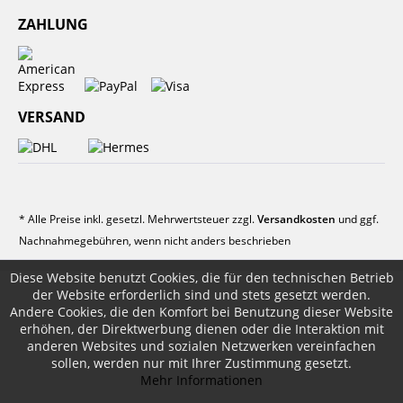
ZAHLUNG
VERSAND
* Alle Preise inkl. gesetzl. Mehrwertsteuer zzgl.
Versandkosten
und ggf.
Nachnahmegebühren, wenn nicht anders beschrieben
Diese Website benutzt Cookies, die für den technischen Betrieb
der Website erforderlich sind und stets gesetzt werden.
Andere Cookies, die den Komfort bei Benutzung dieser Website
erhöhen, der Direktwerbung dienen oder die Interaktion mit
anderen Websites und sozialen Netzwerken vereinfachen
sollen, werden nur mit Ihrer Zustimmung gesetzt.
Mehr Informationen