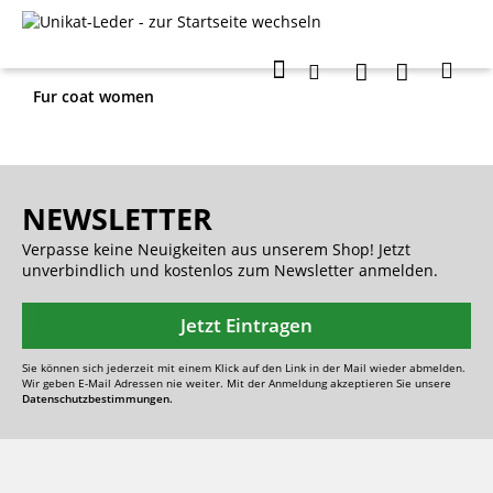
Fur coat women
NEWSLETTER
Verpasse keine Neuigkeiten aus unserem Shop! Jetzt
unverbindlich und kostenlos zum Newsletter anmelden.
Jetzt Eintragen
Sie können sich jederzeit mit einem Klick auf den Link in der Mail wieder abmelden.
Wir geben E-Mail Adressen nie weiter. Mit der Anmeldung akzeptieren Sie unsere
Datenschutzbestimmungen.