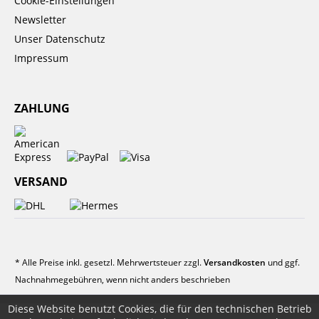
Cookie-Einstellungen
Newsletter
Unser Datenschutz
Impressum
ZAHLUNG
VERSAND
* Alle Preise inkl. gesetzl. Mehrwertsteuer zzgl.
Versandkosten
und ggf.
Nachnahmegebühren, wenn nicht anders beschrieben
Diese Website benutzt Cookies, die für den technischen Betrieb