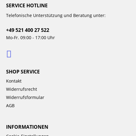
SERVICE HOTLINE
Telefonische Unterstützung und Beratung unter:
+49 521 400 27 522
Mo-Fr. 09:00 - 17:00 Uhr
SHOP SERVICE
Kontakt
Widerrufsrecht
Widerrufsformular
AGB
INFORMATIONEN