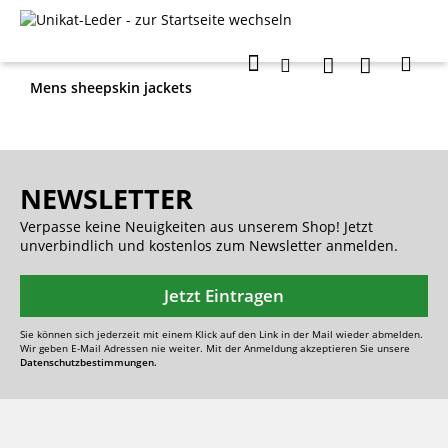
Mens sheepskin jackets
NEWSLETTER
Verpasse keine Neuigkeiten aus unserem Shop! Jetzt
unverbindlich und kostenlos zum Newsletter anmelden.
Jetzt Eintragen
Sie können sich jederzeit mit einem Klick auf den Link in der Mail wieder abmelden.
Wir geben E-Mail Adressen nie weiter. Mit der Anmeldung akzeptieren Sie unsere
Datenschutzbestimmungen.