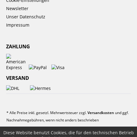
Cookie-Einstellungen
Newsletter
Unser Datenschutz
Impressum
ZAHLUNG
VERSAND
* Alle Preise inkl. gesetzl. Mehrwertsteuer zzgl.
Versandkosten
und ggf.
Nachnahmegebühren, wenn nicht anders beschrieben
Diese Website benutzt Cookies, die für den technischen Betrieb