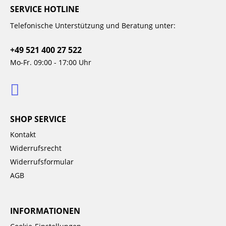
SERVICE HOTLINE
Telefonische Unterstützung und Beratung unter:
+49 521 400 27 522
Mo-Fr. 09:00 - 17:00 Uhr
SHOP SERVICE
Kontakt
Widerrufsrecht
Widerrufsformular
AGB
INFORMATIONEN