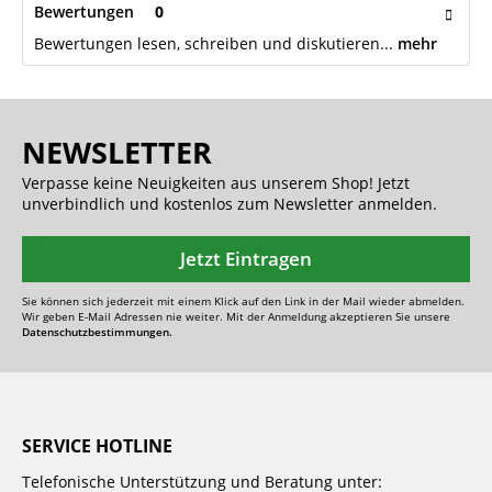
Bewertungen
0
Bewertungen lesen, schreiben und diskutieren...
mehr
NEWSLETTER
Verpasse keine Neuigkeiten aus unserem Shop! Jetzt
unverbindlich und kostenlos zum Newsletter anmelden.
Jetzt Eintragen
Sie können sich jederzeit mit einem Klick auf den Link in der Mail wieder abmelden.
Wir geben E-Mail Adressen nie weiter. Mit der Anmeldung akzeptieren Sie unsere
Datenschutzbestimmungen.
SERVICE HOTLINE
Telefonische Unterstützung und Beratung unter: