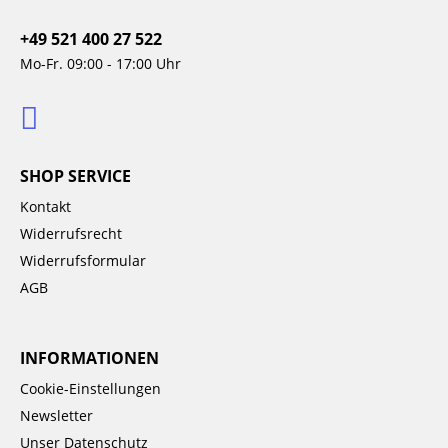
+49 521 400 27 522
Mo-Fr. 09:00 - 17:00 Uhr
SHOP SERVICE
Kontakt
Widerrufsrecht
Widerrufsformular
AGB
INFORMATIONEN
Cookie-Einstellungen
Newsletter
Unser Datenschutz