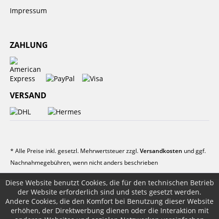
Impressum
ZAHLUNG
VERSAND
* Alle Preise inkl. gesetzl. Mehrwertsteuer zzgl.
Versandkosten
und ggf.
Nachnahmegebühren, wenn nicht anders beschrieben
Diese Website benutzt Cookies, die für den technischen Betrieb
der Website erforderlich sind und stets gesetzt werden.
Andere Cookies, die den Komfort bei Benutzung dieser Website
erhöhen, der Direktwerbung dienen oder die Interaktion mit