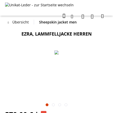
Übersicht
Sheepskin jacket men
EZRA, LAMMFELLJACKE HERREN