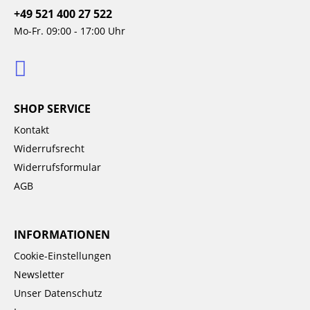
+49 521 400 27 522
Mo-Fr. 09:00 - 17:00 Uhr
SHOP SERVICE
Kontakt
Widerrufsrecht
Widerrufsformular
AGB
INFORMATIONEN
Cookie-Einstellungen
Newsletter
Unser Datenschutz