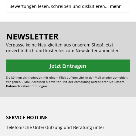
Bewertungen lesen, schreiben und diskutieren...
mehr
NEWSLETTER
Verpasse keine Neuigkeiten aus unserem Shop! Jetzt
unverbindlich und kostenlos zum Newsletter anmelden.
Jetzt Eintragen
Sie können sich jederzeit mit einem Klick auf den Link in der Mail wieder abmelden.
Wir geben E-Mail Adressen nie weiter. Mit der Anmeldung akzeptieren Sie unsere
Datenschutzbestimmungen.
SERVICE HOTLINE
Telefonische Unterstützung und Beratung unter: