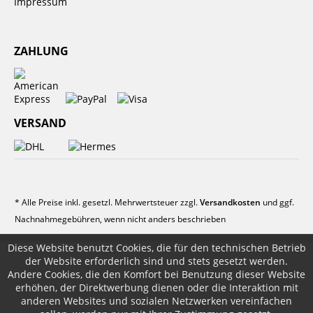
Impressum
ZAHLUNG
VERSAND
* Alle Preise inkl. gesetzl. Mehrwertsteuer zzgl.
Versandkosten
und ggf.
Nachnahmegebühren, wenn nicht anders beschrieben
Diese Website benutzt Cookies, die für den technischen Betrieb
der Website erforderlich sind und stets gesetzt werden.
Andere Cookies, die den Komfort bei Benutzung dieser Website
erhöhen, der Direktwerbung dienen oder die Interaktion mit
anderen Websites und sozialen Netzwerken vereinfachen