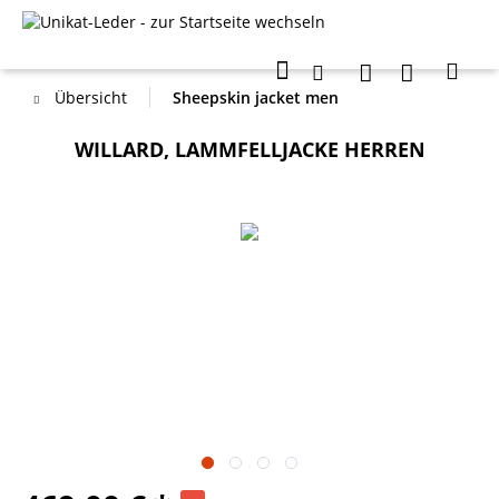
Übersicht
Sheepskin jacket men
WILLARD, LAMMFELLJACKE HERREN