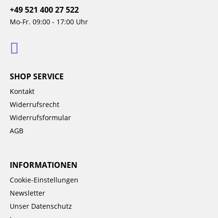
+49 521 400 27 522
Mo-Fr. 09:00 - 17:00 Uhr
SHOP SERVICE
Kontakt
Widerrufsrecht
Widerrufsformular
AGB
INFORMATIONEN
Cookie-Einstellungen
Newsletter
Unser Datenschutz