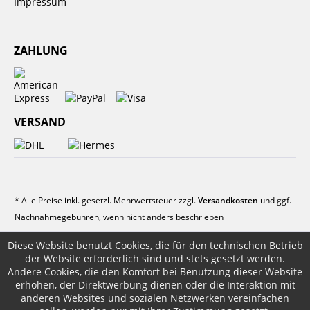
Impressum
ZAHLUNG
VERSAND
* Alle Preise inkl. gesetzl. Mehrwertsteuer zzgl.
Versandkosten
und ggf.
Nachnahmegebühren, wenn nicht anders beschrieben
Diese Website benutzt Cookies, die für den technischen Betrieb
der Website erforderlich sind und stets gesetzt werden.
Andere Cookies, die den Komfort bei Benutzung dieser Website
erhöhen, der Direktwerbung dienen oder die Interaktion mit
anderen Websites und sozialen Netzwerken vereinfachen