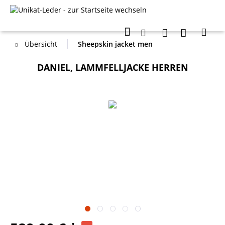
Übersicht
Sheepskin jacket men
DANIEL, LAMMFELLJACKE HERREN