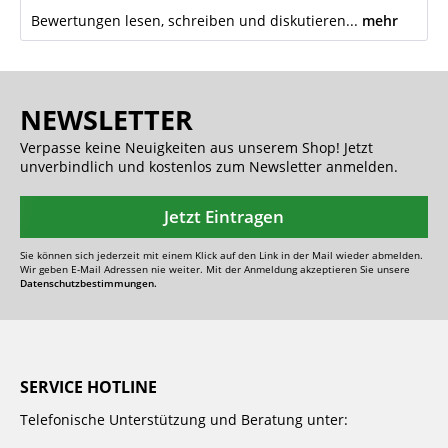
Bewertungen lesen, schreiben und diskutieren...
mehr
NEWSLETTER
Verpasse keine Neuigkeiten aus unserem Shop! Jetzt
unverbindlich und kostenlos zum Newsletter anmelden.
Jetzt Eintragen
Sie können sich jederzeit mit einem Klick auf den Link in der Mail wieder abmelden.
Wir geben E-Mail Adressen nie weiter. Mit der Anmeldung akzeptieren Sie unsere
Datenschutzbestimmungen.
SERVICE HOTLINE
Telefonische Unterstützung und Beratung unter: