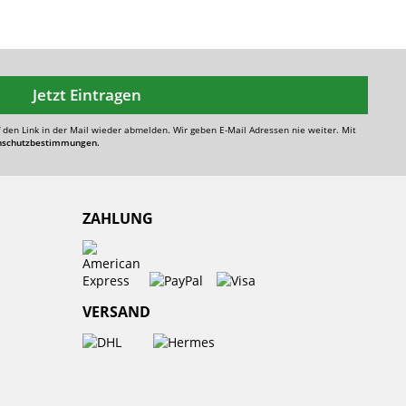
Jetzt Eintragen
f den Link in der Mail wieder abmelden. Wir geben E-Mail Adressen nie weiter. Mit
nschutzbestimmungen.
ZAHLUNG
VERSAND