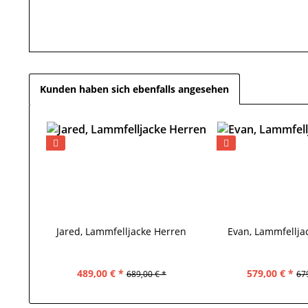
Kunden haben sich ebenfalls angesehen
Jared, Lammfelljacke Herren
Evan, Lammfellja
489,00 € *
579,00 € *
689,00 € *
67