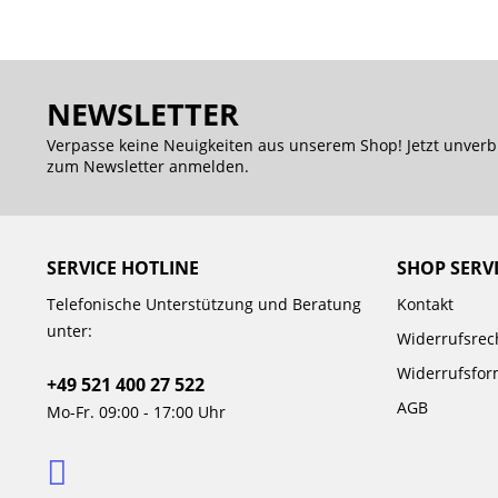
NEWSLETTER
Verpasse keine Neuigkeiten aus unserem Shop! Jetzt unverb
zum Newsletter anmelden.
SERVICE HOTLINE
SHOP SERV
Telefonische Unterstützung und Beratung
Kontakt
unter:
Widerrufsrec
Widerrufsfor
+49 521 400 27 522
AGB
Mo-Fr. 09:00 - 17:00 Uhr