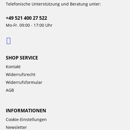
Telefonische Unterstützung und Beratung unter:
+49 521 400 27 522
Mo-Fr. 09:00 - 17:00 Uhr
SHOP SERVICE
Kontakt
Widerrufsrecht
Widerrufsformular
AGB
INFORMATIONEN
Cookie-Einstellungen
Newsletter