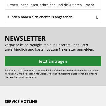
Bewertungen lesen, schreiben und diskutieren...
mehr
Kunden haben sich ebenfalls angesehen
NEWSLETTER
Verpasse keine Neuigkeiten aus unserem Shop! Jetzt
unverbindlich und kostenlos zum Newsletter anmelden.
Jetzt Eintragen
Sie können sich jederzeit mit einem Klick auf den Link in der Mail wieder abmelden.
Wir geben E-Mail Adressen nie weiter. Mit der Anmeldung akzeptieren Sie unsere
Datenschutzbestimmungen.
SERVICE HOTLINE