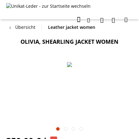
Übersicht
Leather jacket women
OLIVIA, SHEARLING JACKET WOMEN