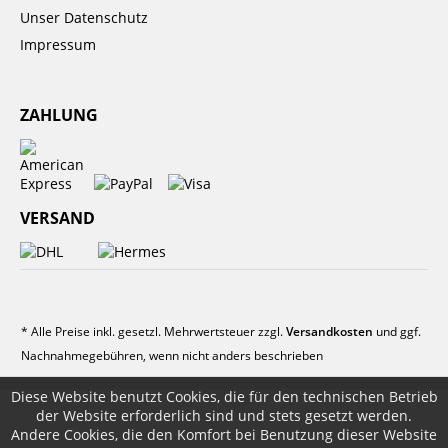
Unser Datenschutz
Impressum
ZAHLUNG
VERSAND
* Alle Preise inkl. gesetzl. Mehrwertsteuer zzgl.
Versandkosten
und ggf.
Nachnahmegebühren, wenn nicht anders beschrieben
Diese Website benutzt Cookies, die für den technischen Betrieb
der Website erforderlich sind und stets gesetzt werden.
Andere Cookies, die den Komfort bei Benutzung dieser Website