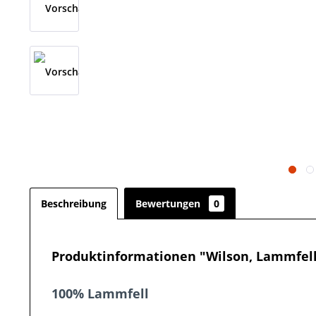
Beschreibung
Bewertungen
0
Produktinformationen "Wilson, Lammfell
100% Lammfell