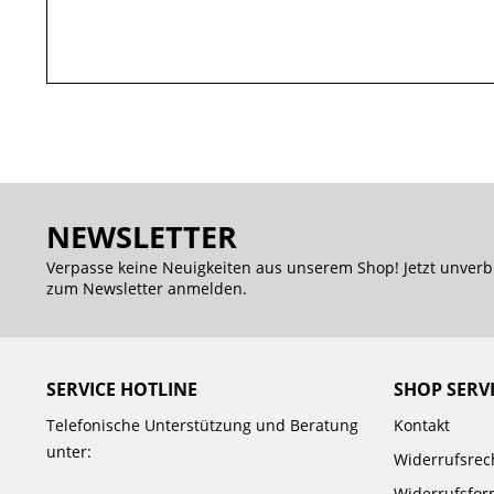
NEWSLETTER
Verpasse keine Neuigkeiten aus unserem Shop! Jetzt unverb
zum Newsletter anmelden.
SERVICE HOTLINE
SHOP SERV
Telefonische Unterstützung und Beratung
Kontakt
unter:
Widerrufsrec
Widerrufsfor