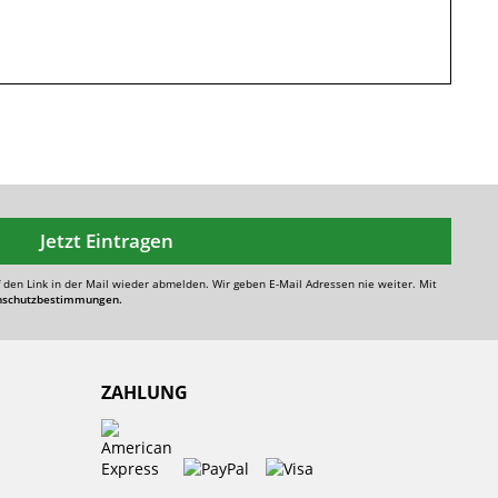
Jetzt Eintragen
f den Link in der Mail wieder abmelden. Wir geben E-Mail Adressen nie weiter. Mit
nschutzbestimmungen.
ZAHLUNG