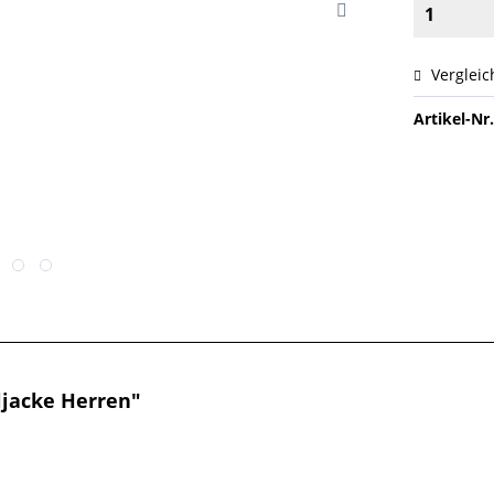
Vergleic
Artikel-Nr.
jacke Herren"