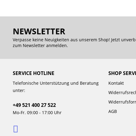
NEWSLETTER
Verpasse keine Neuigkeiten aus unserem Shop! Jetzt unverb
zum Newsletter anmelden.
SERVICE HOTLINE
SHOP SERV
Telefonische Unterstützung und Beratung
Kontakt
unter:
Widerrufsrec
Widerrufsfor
+49 521 400 27 522
AGB
Mo-Fr. 09:00 - 17:00 Uhr