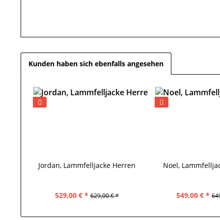
Kunden haben sich ebenfalls angesehen
Jordan, Lammfelljacke Herren
Noel, Lammfellja
529,00 € *
549,00 € *
629,00 € *
64