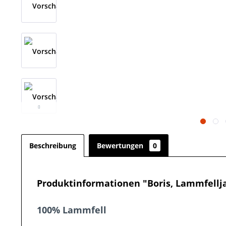
Beschreibung
Bewertungen
0
Produktinformationen "Boris, Lammfellj
100% Lammfell