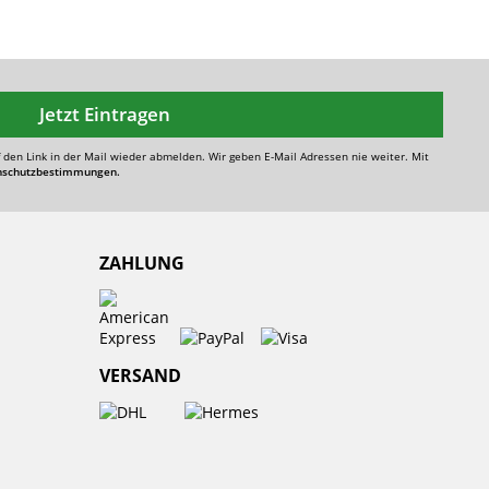
Jetzt Eintragen
f den Link in der Mail wieder abmelden. Wir geben E-Mail Adressen nie weiter. Mit
nschutzbestimmungen.
ZAHLUNG
VERSAND