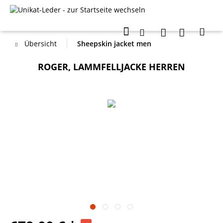
Übersicht
Sheepskin jacket men
ROGER, LAMMFELLJACKE HERREN