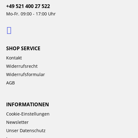
+49 521 400 27 522
Mo-Fr. 09:00 - 17:00 Uhr
SHOP SERVICE
Kontakt
Widerrufsrecht
Widerrufsformular
AGB
INFORMATIONEN
Cookie-Einstellungen
Newsletter
Unser Datenschutz