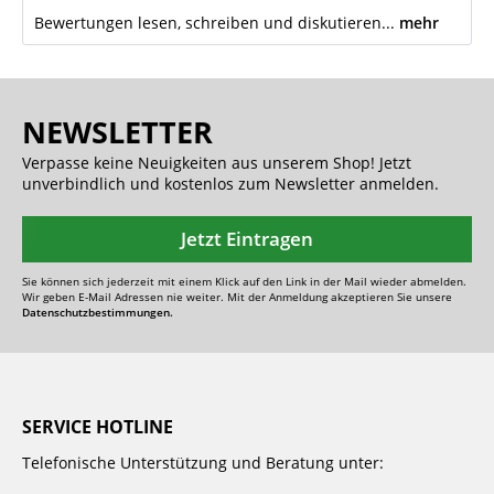
Bewertungen lesen, schreiben und diskutieren...
mehr
NEWSLETTER
Verpasse keine Neuigkeiten aus unserem Shop! Jetzt
unverbindlich und kostenlos zum Newsletter anmelden.
Jetzt Eintragen
Sie können sich jederzeit mit einem Klick auf den Link in der Mail wieder abmelden.
Wir geben E-Mail Adressen nie weiter. Mit der Anmeldung akzeptieren Sie unsere
Datenschutzbestimmungen.
SERVICE HOTLINE
Telefonische Unterstützung und Beratung unter: