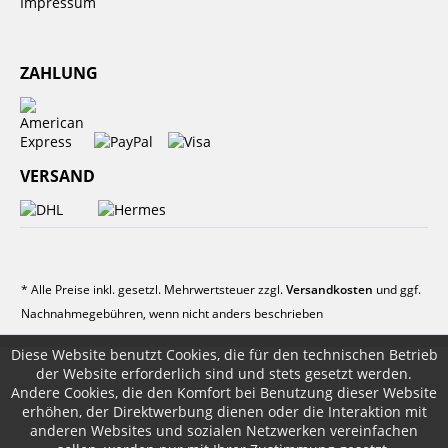
Impressum
ZAHLUNG
VERSAND
* Alle Preise inkl. gesetzl. Mehrwertsteuer zzgl.
Versandkosten
und ggf.
Nachnahmegebühren, wenn nicht anders beschrieben
Diese Website benutzt Cookies, die für den technischen Betrieb
der Website erforderlich sind und stets gesetzt werden.
Andere Cookies, die den Komfort bei Benutzung dieser Website
erhöhen, der Direktwerbung dienen oder die Interaktion mit
anderen Websites und sozialen Netzwerken vereinfachen