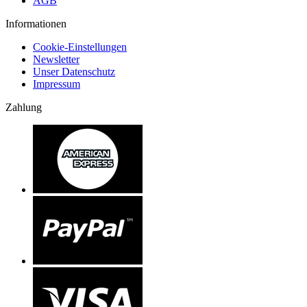
AGB
Informationen
Cookie-Einstellungen
Newsletter
Unser Datenschutz
Impressum
Zahlung