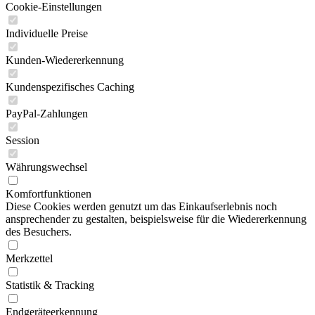
Cookie-Einstellungen
Individuelle Preise
Kunden-Wiedererkennung
Kundenspezifisches Caching
PayPal-Zahlungen
Session
Währungswechsel
Komfortfunktionen
Diese Cookies werden genutzt um das Einkaufserlebnis noch
ansprechender zu gestalten, beispielsweise für die Wiedererkennung
des Besuchers.
Merkzettel
Statistik & Tracking
Endgeräteerkennung