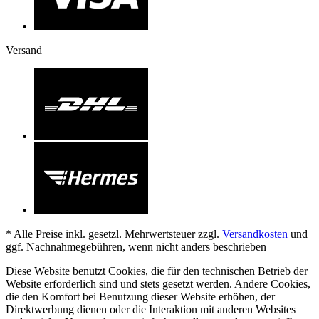
Versand
* Alle Preise inkl. gesetzl. Mehrwertsteuer zzgl.
Versandkosten
und
ggf. Nachnahmegebühren, wenn nicht anders beschrieben
Diese Website benutzt Cookies, die für den technischen Betrieb der
Website erforderlich sind und stets gesetzt werden. Andere Cookies,
die den Komfort bei Benutzung dieser Website erhöhen, der
Direktwerbung dienen oder die Interaktion mit anderen Websites