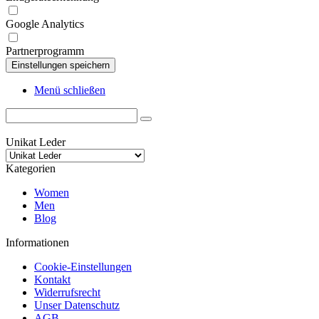
Google Analytics
Partnerprogramm
Menü schließen
Unikat Leder
Kategorien
Women
Men
Blog
Informationen
Cookie-Einstellungen
Kontakt
Widerrufsrecht
Unser Datenschutz
AGB