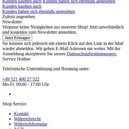
Kunden kauften auch
Kunden haben sich ebenfalls angesehen
Kunden kauften auch
Kunden haben sich ebenfalls angesehen
Zuletzt angesehen
Newsletter
Verpasse keine Neuigkeiten aus unserem Shop! Jetzt unverbindlich
und kostenlos zum Newsletter anmelden.
Jetzt Eintragen
Sie können sich jederzeit mit einem Klick auf den Link in der Mail
wieder abmelden. Wir geben E-Mail Adressen nie weiter. Mit der
Anmeldung akzeptieren Sie unsere
Datenschutzbestimmungen.
Service Hotline
Telefonische Unterstützung und Beratung unter:
+49 521 400 27 522
Mo-Fr. 09:00 - 17:00 Uhr
Shop Service
Kontakt
Widerrufsrecht
Widerrufsformular