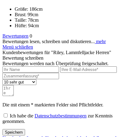
Größe: 186cm
Brust: 99cm
Taille: 78cm
Hüfte: 94cm
Bewertungen
0
Bewertungen lesen, schreiben und diskutieren...
mehr
Menü schließen
Kundenbewertungen für "Riley, Lammfelljacke Herren"
Bewertung schreiben
Bewertungen werden nach Überprüfung freigeschaltet.
Die mit einem * markierten Felder sind Pflichtfelder.
Ich habe die
Datenschutzbestimmungen
zur Kenntnis
genommen.
Speichern