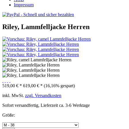
Impressum
Riley, Lammfelljacke Herren
519,00 € *
619,00 € *
(16,16% gespart)
inkl. MwSt.
zzgl. Versandkosten
Sofort versandfertig, Lieferzeit ca. 3-6 Werktage
Größe: