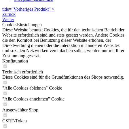
title="Vorheriges Produkt" >
Zurück
Weiter
Cookie-Einstellungen
Diese Website benutzt Cookies, die für den technischen Betrieb der
Website erforderlich sind und stets gesetzt werden. Andere Cookies,
die den Komfort bei Benutzung dieser Website erhöhen, der
Direktwerbung dienen oder die Interaktion mit anderen Websites
und sozialen Netzwerken vereinfachen sollen, werden nur mit Ihrer
Zustimmung gesetzt.
Konfiguration
Technisch erforderlich
Diese Cookies sind für die Grundfunktionen des Shops notwendig.
"Alle Cookies ablehnen" Cookie
"Alle Cookies annehmen" Cookie
Ausgewählter Shop
CSRF-Token