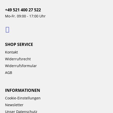
+49 521 400 27 522
Mo-Fr. 09:00 - 17:00 Uhr
SHOP SERVICE
Kontakt
Widerrufsrecht
Widerrufsformular
AGB
INFORMATIONEN
Cookie-Einstellungen
Newsletter
Unser Datenschutz