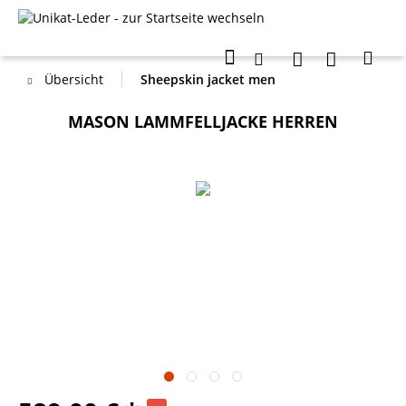
Übersicht
Sheepskin jacket men
MASON LAMMFELLJACKE HERREN