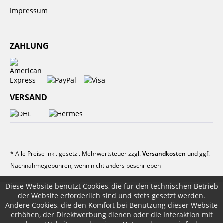
Impressum
ZAHLUNG
VERSAND
* Alle Preise inkl. gesetzl. Mehrwertsteuer zzgl.
Versandkosten
und ggf.
Nachnahmegebühren, wenn nicht anders beschrieben
Diese Website benutzt Cookies, die für den technischen Betrieb
der Website erforderlich sind und stets gesetzt werden.
Andere Cookies, die den Komfort bei Benutzung dieser Website
erhöhen, der Direktwerbung dienen oder die Interaktion mit