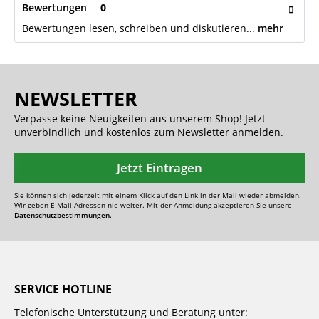
Bewertungen
0
Bewertungen lesen, schreiben und diskutieren...
mehr
NEWSLETTER
Verpasse keine Neuigkeiten aus unserem Shop! Jetzt
unverbindlich und kostenlos zum Newsletter anmelden.
Jetzt Eintragen
Sie können sich jederzeit mit einem Klick auf den Link in der Mail wieder abmelden.
Wir geben E-Mail Adressen nie weiter. Mit der Anmeldung akzeptieren Sie unsere
Datenschutzbestimmungen.
SERVICE HOTLINE
Telefonische Unterstützung und Beratung unter: