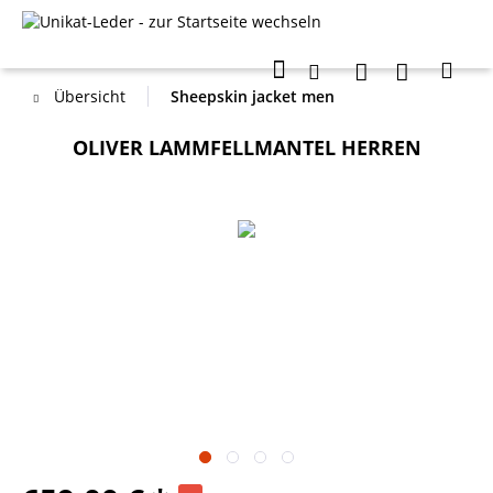
Übersicht
Sheepskin jacket men
OLIVER LAMMFELLMANTEL HERREN