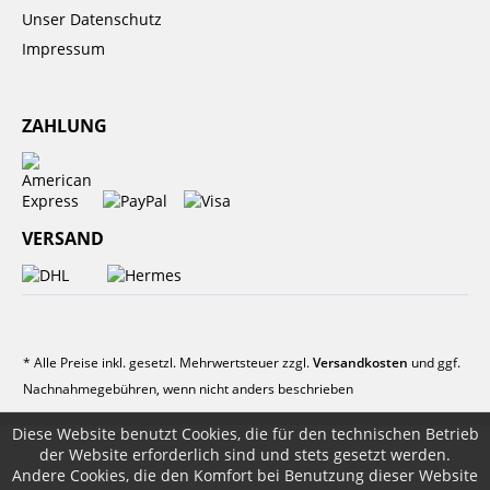
Unser Datenschutz
Impressum
ZAHLUNG
VERSAND
* Alle Preise inkl. gesetzl. Mehrwertsteuer zzgl.
Versandkosten
und ggf.
Nachnahmegebühren, wenn nicht anders beschrieben
Diese Website benutzt Cookies, die für den technischen Betrieb
der Website erforderlich sind und stets gesetzt werden.
Andere Cookies, die den Komfort bei Benutzung dieser Website