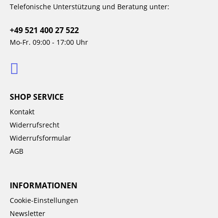
Telefonische Unterstützung und Beratung unter:
+49 521 400 27 522
Mo-Fr. 09:00 - 17:00 Uhr
SHOP SERVICE
Kontakt
Widerrufsrecht
Widerrufsformular
AGB
INFORMATIONEN
Cookie-Einstellungen
Newsletter