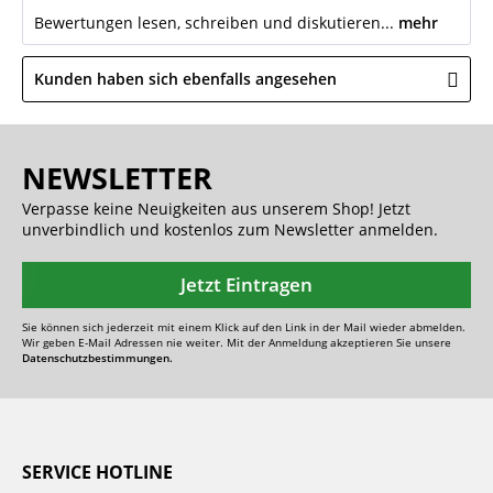
Bewertungen lesen, schreiben und diskutieren...
mehr
Kunden haben sich ebenfalls angesehen
NEWSLETTER
Verpasse keine Neuigkeiten aus unserem Shop! Jetzt
unverbindlich und kostenlos zum Newsletter anmelden.
Jetzt Eintragen
Sie können sich jederzeit mit einem Klick auf den Link in der Mail wieder abmelden.
Wir geben E-Mail Adressen nie weiter. Mit der Anmeldung akzeptieren Sie unsere
Datenschutzbestimmungen.
SERVICE HOTLINE