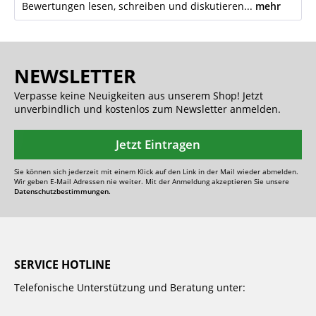
Bewertungen lesen, schreiben und diskutieren...
mehr
NEWSLETTER
Verpasse keine Neuigkeiten aus unserem Shop! Jetzt
unverbindlich und kostenlos zum Newsletter anmelden.
Jetzt Eintragen
Sie können sich jederzeit mit einem Klick auf den Link in der Mail wieder abmelden.
Wir geben E-Mail Adressen nie weiter. Mit der Anmeldung akzeptieren Sie unsere
Datenschutzbestimmungen.
SERVICE HOTLINE
Telefonische Unterstützung und Beratung unter: