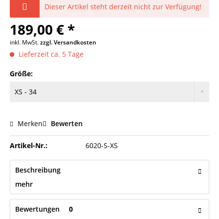
Dieser Artikel steht derzeit nicht zur Verfügung!
189,00 € *
inkl. MwSt.
zzgl. Versandkosten
Lieferzeit ca. 5 Tage
Größe:
Merken
Bewerten
Artikel-Nr.:
6020-S-XS
Beschreibung
mehr
Bewertungen
0