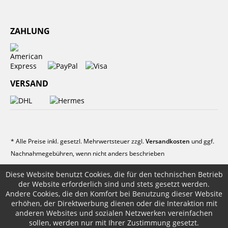
ZAHLUNG
VERSAND
* Alle Preise inkl. gesetzl. Mehrwertsteuer zzgl.
Versandkosten
und ggf.
Nachnahmegebühren, wenn nicht anders beschrieben
Diese Website benutzt Cookies, die für den technischen Betrieb
der Website erforderlich sind und stets gesetzt werden.
Andere Cookies, die den Komfort bei Benutzung dieser Website
erhöhen, der Direktwerbung dienen oder die Interaktion mit
anderen Websites und sozialen Netzwerken vereinfachen
sollen, werden nur mit Ihrer Zustimmung gesetzt.