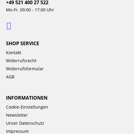
+49 521 400 27 522
Mo-Fr. 09:00 - 17:00 Uhr
SHOP SERVICE
Kontakt
Widerrufsrecht
Widerrufsformular
AGB
INFORMATIONEN
Cookie-Einstellungen
Newsletter
Unser Datenschutz
Impressum