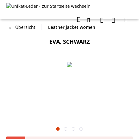
Übersicht
Leather jacket women
EVA, SCHWARZ