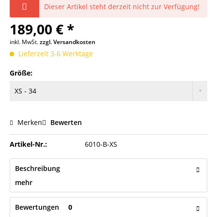
Dieser Artikel steht derzeit nicht zur Verfügung!
189,00 € *
inkl. MwSt.
zzgl. Versandkosten
Lieferzeit 3-6 Werktage
Größe:
Merken
Bewerten
Artikel-Nr.:
6010-B-XS
Beschreibung
mehr
Bewertungen
0