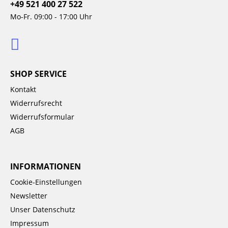
+49 521 400 27 522
Mo-Fr. 09:00 - 17:00 Uhr
SHOP SERVICE
Kontakt
Widerrufsrecht
Widerrufsformular
AGB
INFORMATIONEN
Cookie-Einstellungen
Newsletter
Unser Datenschutz
Impressum