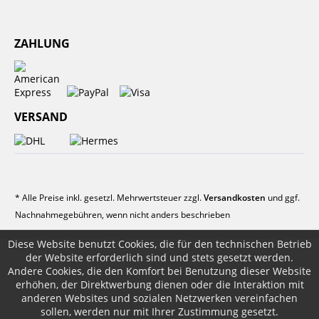
ZAHLUNG
VERSAND
* Alle Preise inkl. gesetzl. Mehrwertsteuer zzgl.
Versandkosten
und ggf.
Nachnahmegebühren, wenn nicht anders beschrieben
Diese Website benutzt Cookies, die für den technischen Betrieb
der Website erforderlich sind und stets gesetzt werden.
Andere Cookies, die den Komfort bei Benutzung dieser Website
erhöhen, der Direktwerbung dienen oder die Interaktion mit
anderen Websites und sozialen Netzwerken vereinfachen
sollen, werden nur mit Ihrer Zustimmung gesetzt.