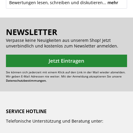
Bewertungen lesen, schreiben und diskutieren...
mehr
NEWSLETTER
Verpasse keine Neuigkeiten aus unserem Shop! Jetzt
unverbindlich und kostenlos zum Newsletter anmelden.
Jetzt Eintragen
Sie können sich jederzeit mit einem Klick auf den Link in der Mail wieder abmelden.
Wir geben E-Mail Adressen nie weiter. Mit der Anmeldung akzeptieren Sie unsere
Datenschutzbestimmungen.
SERVICE HOTLINE
Telefonische Unterstützung und Beratung unter: