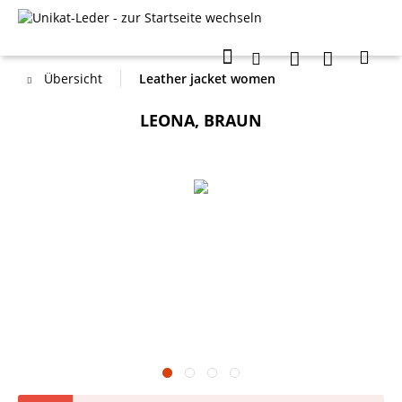
Übersicht
Leather jacket women
LEONA, BRAUN