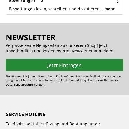
Bewertungen
0
Bewertungen lesen, schreiben und diskutieren...
mehr
NEWSLETTER
Verpasse keine Neuigkeiten aus unserem Shop! Jetzt
unverbindlich und kostenlos zum Newsletter anmelden.
Jetzt Eintragen
Sie können sich jederzeit mit einem Klick auf den Link in der Mail wieder abmelden.
Wir geben E-Mail Adressen nie weiter. Mit der Anmeldung akzeptieren Sie unsere
Datenschutzbestimmungen.
SERVICE HOTLINE
Telefonische Unterstützung und Beratung unter: