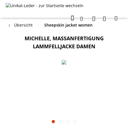
Übersicht
Sheepskin jacket women
MICHELLE, MASSANFERTIGUNG L
AMMFELLJACKE DAMEN