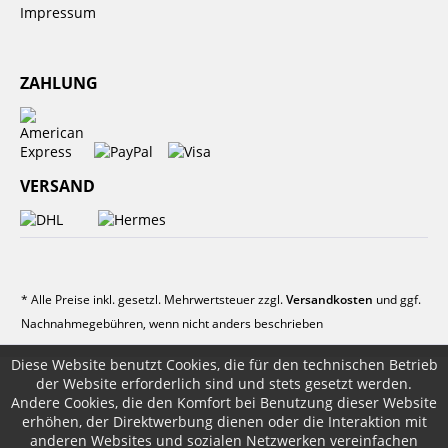
Impressum
ZAHLUNG
VERSAND
* Alle Preise inkl. gesetzl. Mehrwertsteuer zzgl.
Versandkosten
und ggf.
Nachnahmegebühren, wenn nicht anders beschrieben
Diese Website benutzt Cookies, die für den technischen Betrieb
der Website erforderlich sind und stets gesetzt werden.
Andere Cookies, die den Komfort bei Benutzung dieser Website
erhöhen, der Direktwerbung dienen oder die Interaktion mit
anderen Websites und sozialen Netzwerken vereinfachen