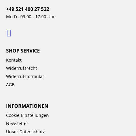
+49 521 400 27 522
Mo-Fr. 09:00 - 17:00 Uhr
SHOP SERVICE
Kontakt
Widerrufsrecht
Widerrufsformular
AGB
INFORMATIONEN
Cookie-Einstellungen
Newsletter
Unser Datenschutz