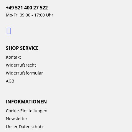
+49 521 400 27 522
Mo-Fr. 09:00 - 17:00 Uhr
SHOP SERVICE
Kontakt
Widerrufsrecht
Widerrufsformular
AGB
INFORMATIONEN
Cookie-Einstellungen
Newsletter
Unser Datenschutz