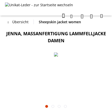
Übersicht
Sheepskin jacket women
JENNA, MASSANFERTIGUNG LAMMFELLJACKE D
AMEN