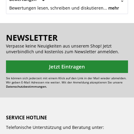
Bewertungen lesen, schreiben und diskutieren...
mehr
NEWSLETTER
Verpasse keine Neuigkeiten aus unserem Shop! Jetzt
unverbindlich und kostenlos zum Newsletter anmelden.
Jetzt Eintragen
Sie können sich jederzeit mit einem Klick auf den Link in der Mail wieder abmelden.
Wir geben E-Mail Adressen nie weiter. Mit der Anmeldung akzeptieren Sie unsere
Datenschutzbestimmungen.
SERVICE HOTLINE
Telefonische Unterstützung und Beratung unter: