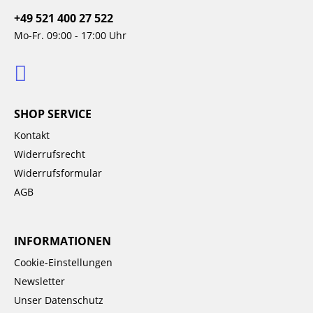
+49 521 400 27 522
Mo-Fr. 09:00 - 17:00 Uhr
SHOP SERVICE
Kontakt
Widerrufsrecht
Widerrufsformular
AGB
INFORMATIONEN
Cookie-Einstellungen
Newsletter
Unser Datenschutz