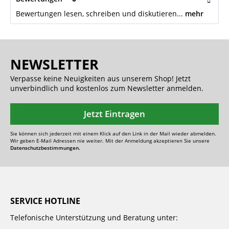
Bewertungen lesen, schreiben und diskutieren...
mehr
NEWSLETTER
Verpasse keine Neuigkeiten aus unserem Shop! Jetzt
unverbindlich und kostenlos zum Newsletter anmelden.
Jetzt Eintragen
Sie können sich jederzeit mit einem Klick auf den Link in der Mail wieder abmelden.
Wir geben E-Mail Adressen nie weiter. Mit der Anmeldung akzeptieren Sie unsere
Datenschutzbestimmungen.
SERVICE HOTLINE
Telefonische Unterstützung und Beratung unter: