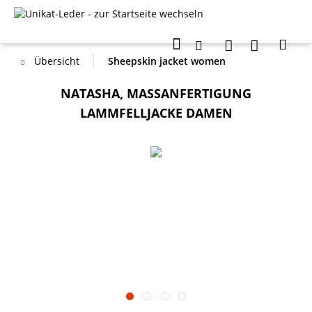
Übersicht
Sheepskin jacket women
NATASHA, MASSANFERTIGUNG L
AMMFELLJACKE DAMEN