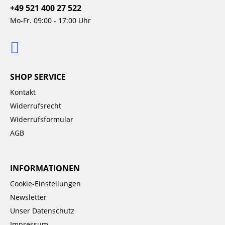
+49 521 400 27 522
Mo-Fr. 09:00 - 17:00 Uhr
SHOP SERVICE
Kontakt
Widerrufsrecht
Widerrufsformular
AGB
INFORMATIONEN
Cookie-Einstellungen
Newsletter
Unser Datenschutz
Impressum