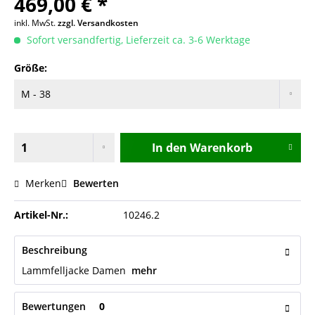
469,00 € *
inkl. MwSt.
zzgl. Versandkosten
Sofort versandfertig, Lieferzeit ca. 3-6 Werktage
Größe:
In den
Warenkorb
Merken
Bewerten
Artikel-Nr.:
10246.2
Beschreibung
Lammfelljacke Damen
mehr
Bewertungen
0