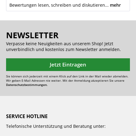
Bewertungen lesen, schreiben und diskutieren...
mehr
NEWSLETTER
Verpasse keine Neuigkeiten aus unserem Shop! Jetzt
unverbindlich und kostenlos zum Newsletter anmelden.
Jetzt Eintragen
Sie können sich jederzeit mit einem Klick auf den Link in der Mail wieder abmelden.
Wir geben E-Mail Adressen nie weiter. Mit der Anmeldung akzeptieren Sie unsere
Datenschutzbestimmungen.
SERVICE HOTLINE
Telefonische Unterstützung und Beratung unter: