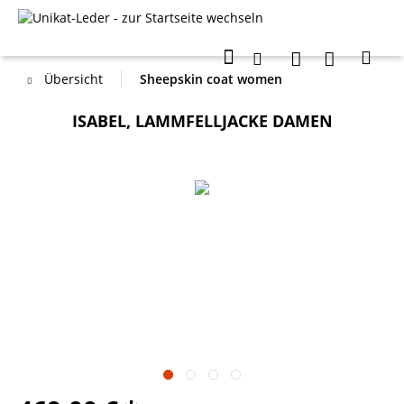
Übersicht
Sheepskin coat women
ISABEL, LAMMFELLJACKE DAMEN