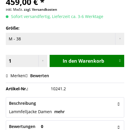
459,00 € *
inkl. MwSt.
zzgl. Versandkosten
Sofort versandfertig, Lieferzeit ca. 3-6 Werktage
Größe:
In den
Warenkorb
Merken
Bewerten
Artikel-Nr.:
10241.2
Beschreibung
Lammfelljacke Damen
mehr
Bewertungen
0