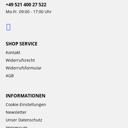
+49 521 400 27 522
Mo-Fr. 09:00 - 17:00 Uhr
SHOP SERVICE
Kontakt
Widerrufsrecht
Widerrufsformular
AGB
INFORMATIONEN
Cookie-Einstellungen
Newsletter
Unser Datenschutz
Impressum