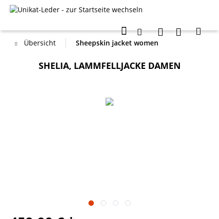
Übersicht
Sheepskin jacket women
SHELIA, LAMMFELLJACKE DAMEN