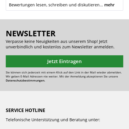
Bewertungen lesen, schreiben und diskutieren...
mehr
NEWSLETTER
Verpasse keine Neuigkeiten aus unserem Shop! Jetzt
unverbindlich und kostenlos zum Newsletter anmelden.
Jetzt Eintragen
Sie können sich jederzeit mit einem Klick auf den Link in der Mail wieder abmelden.
Wir geben E-Mail Adressen nie weiter. Mit der Anmeldung akzeptieren Sie unsere
Datenschutzbestimmungen.
SERVICE HOTLINE
Telefonische Unterstützung und Beratung unter: