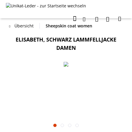
Übersicht
Sheepskin coat women
ELISABETH, SCHWARZ LAMMFELLJACKE
DAMEN