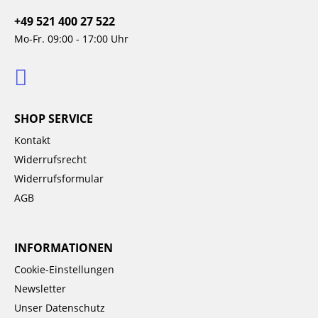
+49 521 400 27 522
Mo-Fr. 09:00 - 17:00 Uhr
SHOP SERVICE
Kontakt
Widerrufsrecht
Widerrufsformular
AGB
INFORMATIONEN
Cookie-Einstellungen
Newsletter
Unser Datenschutz