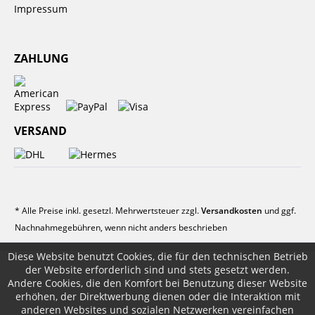
Impressum
ZAHLUNG
VERSAND
* Alle Preise inkl. gesetzl. Mehrwertsteuer zzgl.
Versandkosten
und ggf.
Nachnahmegebühren, wenn nicht anders beschrieben
Diese Website benutzt Cookies, die für den technischen Betrieb
der Website erforderlich sind und stets gesetzt werden.
Andere Cookies, die den Komfort bei Benutzung dieser Website
erhöhen, der Direktwerbung dienen oder die Interaktion mit
anderen Websites und sozialen Netzwerken vereinfachen