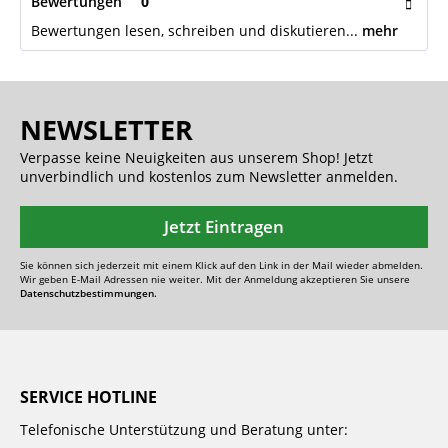
Bewertungen
0
Bewertungen lesen, schreiben und diskutieren...
mehr
NEWSLETTER
Verpasse keine Neuigkeiten aus unserem Shop! Jetzt
unverbindlich und kostenlos zum Newsletter anmelden.
Jetzt Eintragen
Sie können sich jederzeit mit einem Klick auf den Link in der Mail wieder abmelden.
Wir geben E-Mail Adressen nie weiter. Mit der Anmeldung akzeptieren Sie unsere
Datenschutzbestimmungen.
SERVICE HOTLINE
Telefonische Unterstützung und Beratung unter: