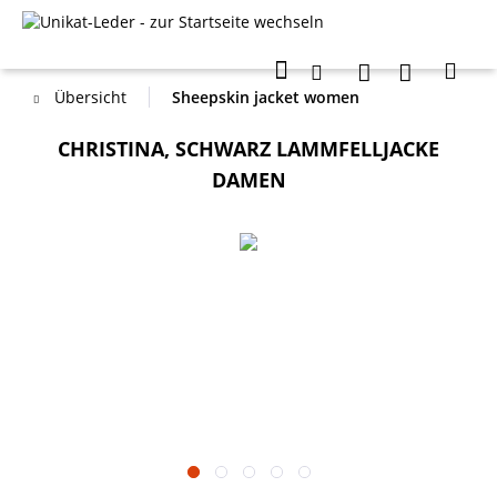
Übersicht
Sheepskin jacket women
CHRISTINA, SCHWARZ LAMMFELLJACKE
DAMEN