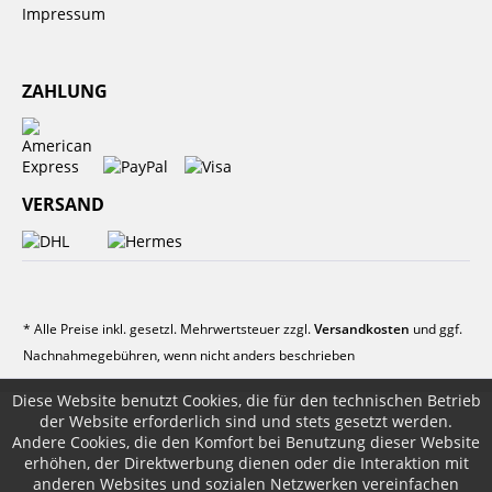
Impressum
ZAHLUNG
VERSAND
* Alle Preise inkl. gesetzl. Mehrwertsteuer zzgl.
Versandkosten
und ggf.
Nachnahmegebühren, wenn nicht anders beschrieben
Diese Website benutzt Cookies, die für den technischen Betrieb
der Website erforderlich sind und stets gesetzt werden.
Andere Cookies, die den Komfort bei Benutzung dieser Website
erhöhen, der Direktwerbung dienen oder die Interaktion mit
anderen Websites und sozialen Netzwerken vereinfachen