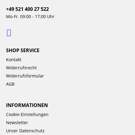
+49 521 400 27 522
Mo-Fr. 09:00 - 17:00 Uhr
SHOP SERVICE
Kontakt
Widerrufsrecht
Widerrufsformular
AGB
INFORMATIONEN
Cookie-Einstellungen
Newsletter
Unser Datenschutz