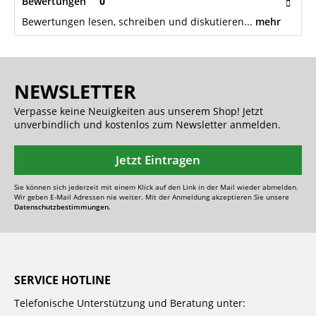
Bewertungen
0
Bewertungen lesen, schreiben und diskutieren...
mehr
NEWSLETTER
Verpasse keine Neuigkeiten aus unserem Shop! Jetzt
unverbindlich und kostenlos zum Newsletter anmelden.
Jetzt Eintragen
Sie können sich jederzeit mit einem Klick auf den Link in der Mail wieder abmelden.
Wir geben E-Mail Adressen nie weiter. Mit der Anmeldung akzeptieren Sie unsere
Datenschutzbestimmungen.
SERVICE HOTLINE
Telefonische Unterstützung und Beratung unter: