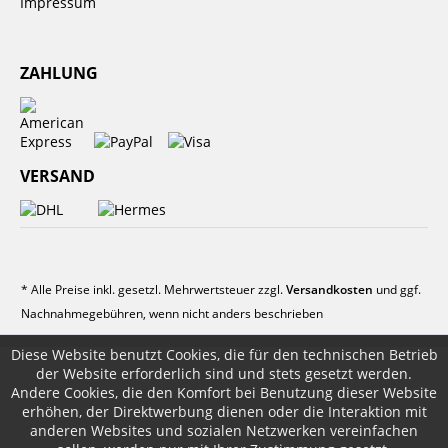
Impressum
ZAHLUNG
VERSAND
* Alle Preise inkl. gesetzl. Mehrwertsteuer zzgl.
Versandkosten
und ggf.
Nachnahmegebühren, wenn nicht anders beschrieben
Diese Website benutzt Cookies, die für den technischen Betrieb
der Website erforderlich sind und stets gesetzt werden.
Andere Cookies, die den Komfort bei Benutzung dieser Website
erhöhen, der Direktwerbung dienen oder die Interaktion mit
anderen Websites und sozialen Netzwerken vereinfachen