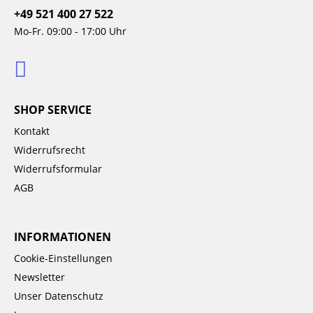
+49 521 400 27 522
Mo-Fr. 09:00 - 17:00 Uhr
SHOP SERVICE
Kontakt
Widerrufsrecht
Widerrufsformular
AGB
INFORMATIONEN
Cookie-Einstellungen
Newsletter
Unser Datenschutz