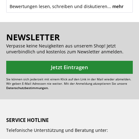
Bewertungen lesen, schreiben und diskutieren...
mehr
NEWSLETTER
Verpasse keine Neuigkeiten aus unserem Shop! Jetzt
unverbindlich und kostenlos zum Newsletter anmelden.
Jetzt Eintragen
Sie können sich jederzeit mit einem Klick auf den Link in der Mail wieder abmelden.
Wir geben E-Mail Adressen nie weiter. Mit der Anmeldung akzeptieren Sie unsere
Datenschutzbestimmungen.
SERVICE HOTLINE
Telefonische Unterstützung und Beratung unter: