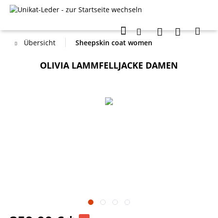
Übersicht
Sheepskin coat women
OLIVIA LAMMFELLJACKE DAMEN