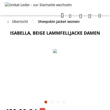
Übersicht
Sheepskin jacket women
ISABELLA, BEIGE LAMMFELLJACKE DAMEN