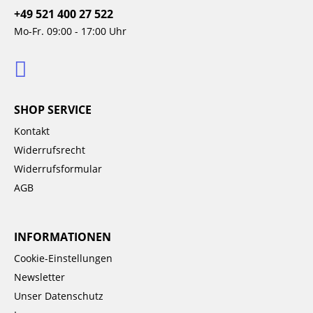
+49 521 400 27 522
Mo-Fr. 09:00 - 17:00 Uhr
SHOP SERVICE
Kontakt
Widerrufsrecht
Widerrufsformular
AGB
INFORMATIONEN
Cookie-Einstellungen
Newsletter
Unser Datenschutz