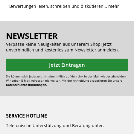
Bewertungen lesen, schreiben und diskutieren...
mehr
NEWSLETTER
Verpasse keine Neuigkeiten aus unserem Shop! Jetzt
unverbindlich und kostenlos zum Newsletter anmelden.
Jetzt Eintragen
Sie können sich jederzeit mit einem Klick auf den Link in der Mail wieder abmelden.
Wir geben E-Mail Adressen nie weiter. Mit der Anmeldung akzeptieren Sie unsere
Datenschutzbestimmungen.
SERVICE HOTLINE
Telefonische Unterstützung und Beratung unter: