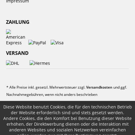
Impressum
ZAHLUNG
VERSAND
* Alle Preise inkl. gesetzl. Mehrwertsteuer zzgl.
Versandkosten
und ggf.
Nachnahmegebühren, wenn nicht anders beschrieben
Diese Website benutzt Cookies, die für den technischen Betrieb
der Website erforderlich sind und stets gesetzt werden.
Andere Cookies, die den Komfort bei Benutzung dieser Website
erhöhen, der Direktwerbung dienen oder die Interaktion mit
anderen Websites und sozialen Netzwerken vereinfachen